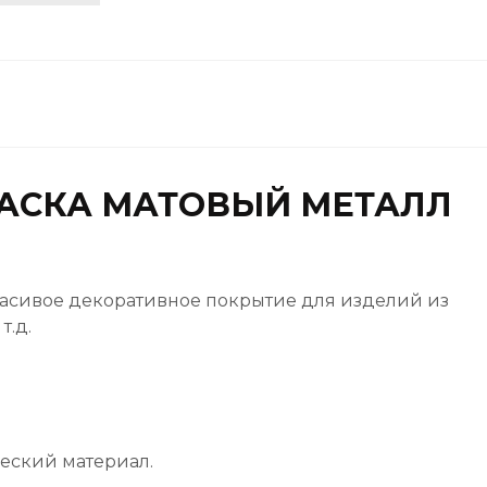
АСКА МАТОВЫЙ МЕТАЛЛ
Красивое декоративное покрытие для изделий из
т.д.
еский материал.