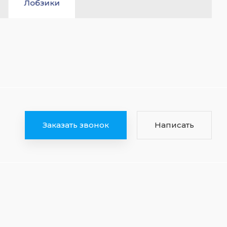
Лобзики
Заказать звонок
Написать