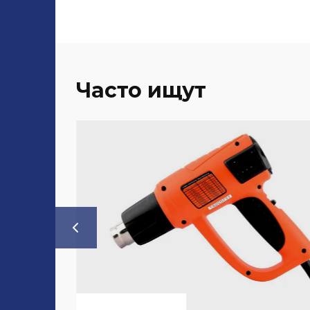
Часто ищут