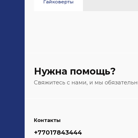
Гайковерты
Нужна помощь?
Свяжитесь с нами, и мы обязатель
Контакты
+77017843444