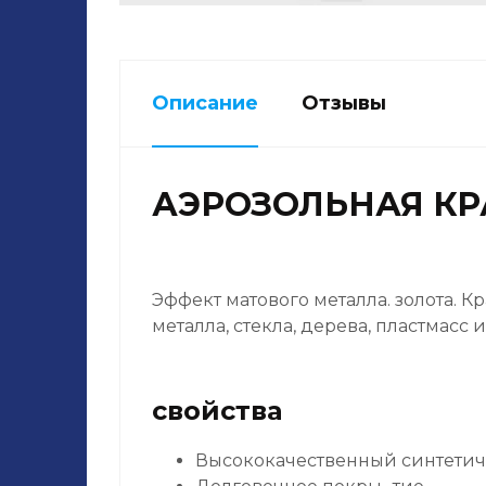
Описание
Отзывы
АЭРОЗОЛЬНАЯ КР
Эффект матового металла. золота. 
металла, стекла, дерева, пластмасс и 
свойства
Высококачественный синтетич