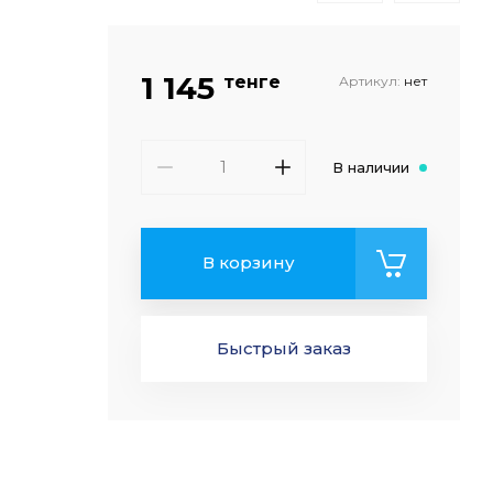
1 145
тенге
Артикул:
нет
В наличии
В корзину
Быстрый заказ