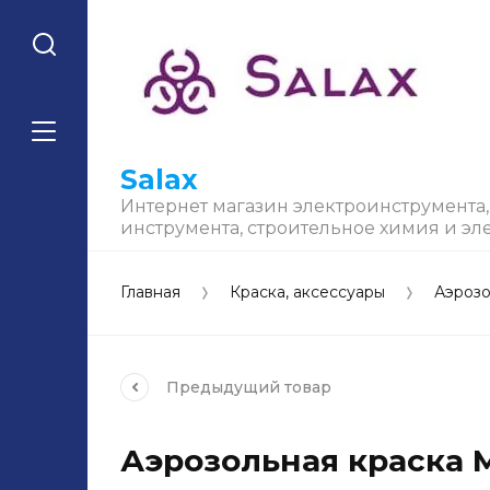
Salax
Интернет магазин электроинструмента
инструмента, строительное химия и эл
Главная
Краска, аксессуары
Аэрозо
Предыдущий
товар
Аэрозольная краска