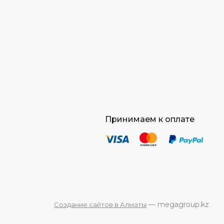
Принимаем к оплате
— megagroup.kz
Создание сайтов в Алматы