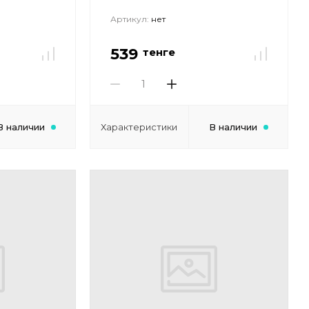
Артикул:
нет
539
тенге
В наличии
Характеристики
В наличии