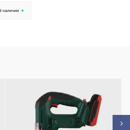
В наличии
5%