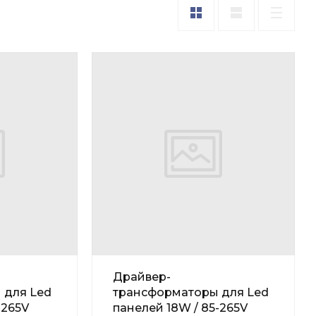
Драйвер-
 для Led
трансформаторы для Led
-265V
панелей 18W / 85-265V