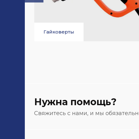
Дрели и шуруповерты
Нужна помощь?
Свяжитесь с нами, и мы обязатель