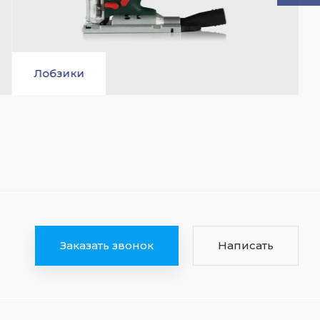
Отбойные молотки
Заказать звонок
Написать