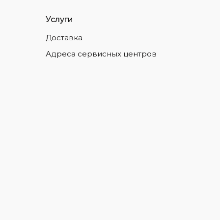
Услуги
Доставка
Адреса сервисных центров