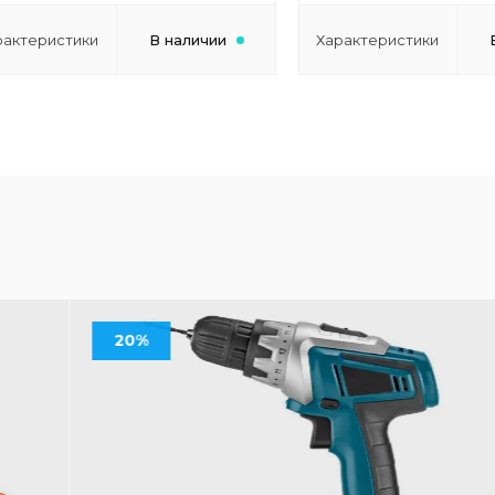
рактеристики
В наличии
Характеристики