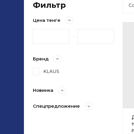
Фильтр
С
Цена тенге
Бренд
KLAUS
Новинка
Спецпредложение