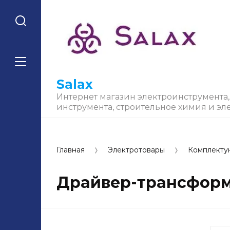
Salax
Интернет магазин электроинструмента
инструмента, строительное химия и эл
Главная
Электротовары
Комплект
Драйвер-трансформ