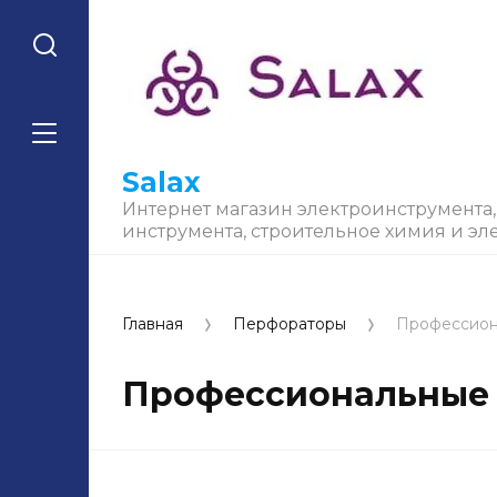
Salax
Интернет магазин электроинструмента
инструмента, строительное химия и эл
Главная
Перфораторы
Профессион
Профессиональные