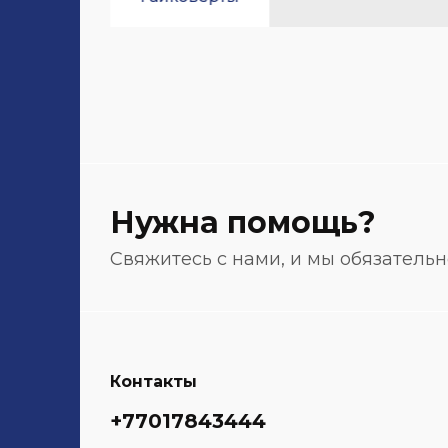
Нужна помощь?
Свяжитесь с нами, и мы обязатель
Контакты
+77017843444