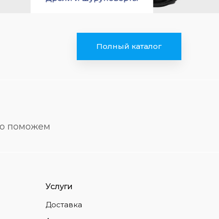
Полный каталог
но поможем
Услуги
Доставка