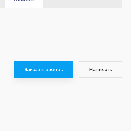
Заказать звонок
Написать