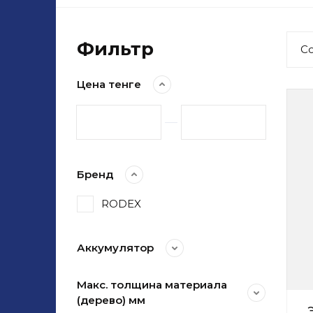
Фильтр
С
Цена тенге
Бренд
RODEX
Аккумулятор
Макс. толщина материала
(дерево) мм