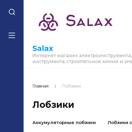
Salax
Интернет магазин электроинструмента
инструмента, строительное химия и эл
Главная
Лобзики
Лобзики
Аккумуляторные лобзики
Лобзики 