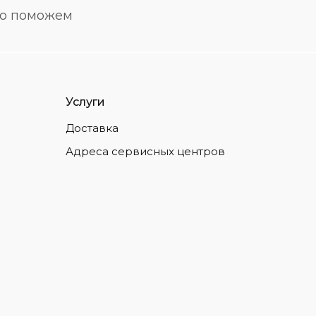
но поможем
Услуги
Доставка
Адреса сервисных центров