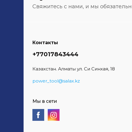
Свяжитесь с нами, и мы обязатель
Контакты
+77017843444
Казахстан. Алматы ул. Си Синхая, 18
power_tool@salax.kz
Мы в сети