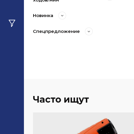
Новинка
Спецпредложение
Часто ищут
20%