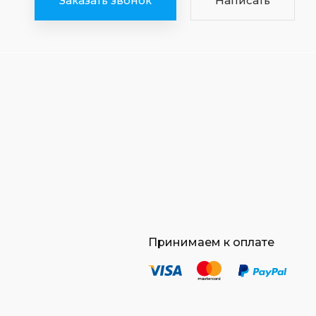
Заказать звонок
Написать
Принимаем к оплате